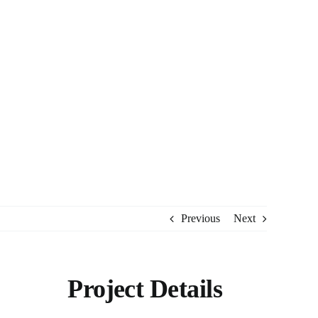
Previous
Next
Project Details